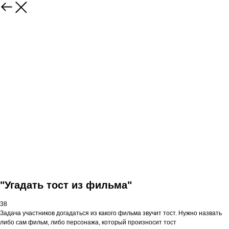
"Угадать тост из фильма"
38
Задача участников догадаться из какого фильма звучит тост. Нужно назвать
либо сам фильм, либо персонажа, который произносит тост