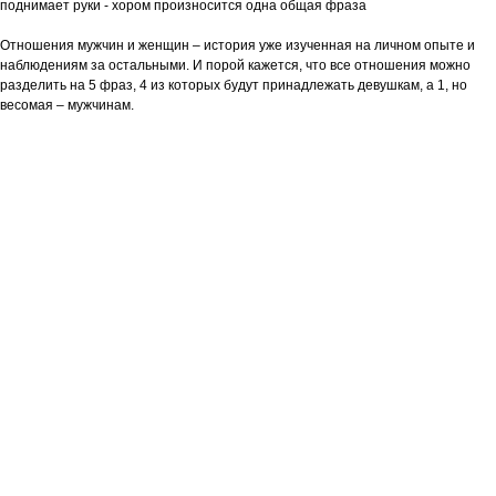
поднимает руки - хором произносится одна общая фраза
Отношения мужчин и женщин – история уже изученная на личном опыте и
наблюдениям за остальными. И порой кажется, что все отношения можно
разделить на 5 фраз, 4 из которых будут принадлежать девушкам, а 1, но
весомая – мужчинам.