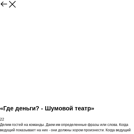
«Где деньги? - Шумовой театр»
22
Делим гостей на команды. Даем им определенные фразы или слова. Когда
ведущий показывает на них - они должны хором произнести. Когда ведущий