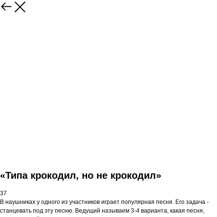
«Типа крокодил, но не крокодил»
37
В наушниках у одного из участников играет популярная песня. Его задача -
станцевать под эту песню. Ведущий называем 3-4 варианта, какая песня,