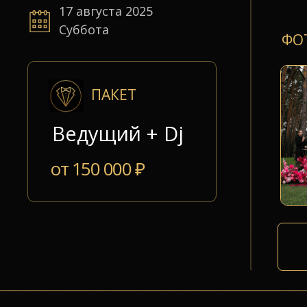
17 августа 2025
Суббота
ФО
ПАКЕТ
Ведущий + Dj
от 150 000 ₽