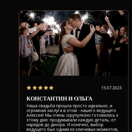
15.07.2023
КОНСТАНТИН И ОЛЬГА
Наша свадьба прошла просто идеально, и
огромная заслуга в этом - нашего ведущего
Алексея! Мы очень скрупулезно готовились к
этому дню: продумывали каждую деталь, от
нарядов до декора. И конечно, выбор
ведущего был одним из ключевых моментов,