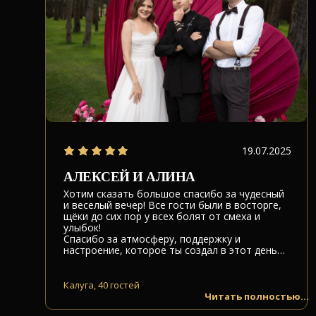
19.07.2025
АЛЕКСЕЙ И АЛИНА
Хотим сказать большое спасибо за чудесный
и веселый вечер! Все гости были в восторге,
щёки до сих пор у всех болят от смеха и
улыбок!
Спасибо за атмосферу, поддержку и
настроение, которое ты создал в этот день…
Калуга, 40 гостей
Читать полностью...