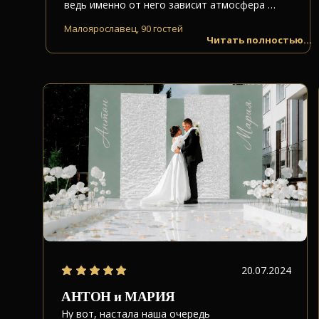
ведь именно от него зависит атмосфера …
Малоярославец, 90 гостей
Читать полностью...
20.07.2024
АНТОН и МАРИЯ
Ну вот, настала наша очередь