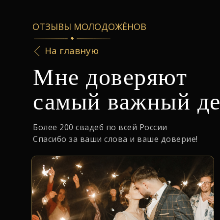
ОТЗЫВЫ МОЛОДОЖËНОВ
На главную
Мне доверяют
самый важный д
Более 200 свадеб по всей России
Спасибо за ваши слова и ваше доверие!