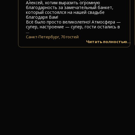
Алексей, хотим выразить огромную
благодарность за замечательный банкет,
который состоялся на нашей свадьбе
благодаря Вам!
Всё было просто великолепно! Атмосфера —
супер, настроение — супер, гости остались в
…
Санкт-Петербург, 70 гостей
Читать полностью...