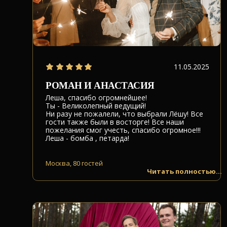
11.05.2025
РОМАН И АНАСТАСИЯ
Леша, спасибо огромнейшее!
Ты - Великолепный ведущий!
Ни разу не пожалели, что выбрали Лёшу! Все
гости также были в восторге! Все наши
пожелания смог учесть, спасибо огромное!!!
Леша - бомба , петарда!
Москва, 80 гостей
Читать полностью...